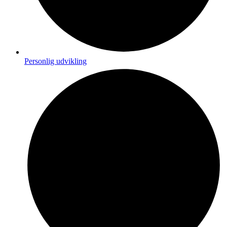
Personlig udvikling