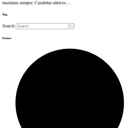
maximus semper. Curabitur ultrices…
Søg
Search
Emner