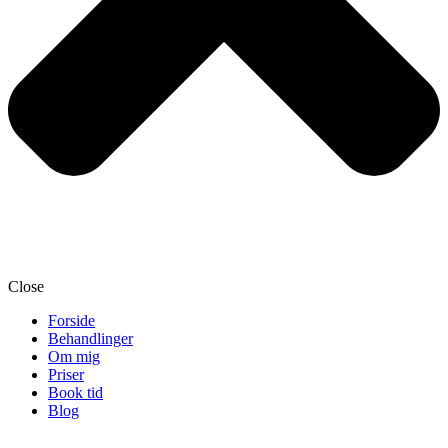
Close
Forside
Behandlinger
Om mig
Priser
Book tid
Blog