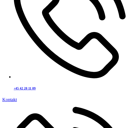
+45 42 20 11 09
Kontakt