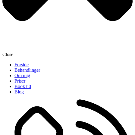
Close
Forside
Behandlinger
Om mig
Priser
Book tid
Blog