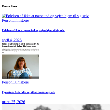
Recent Posts
Personlig historie
Følelsen af ikke at passe ind og vejen hjem til sig selv
april 4, 2026
Personlig historie
Fyns Amts Avis: Min vej til at forstå mig selv
marts 25, 2026