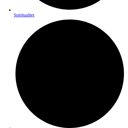
Spiritualitet