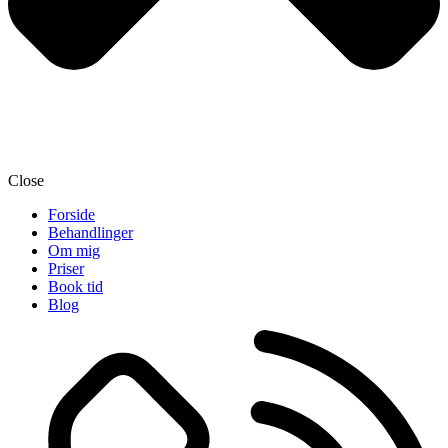
Close
Forside
Behandlinger
Om mig
Priser
Book tid
Blog