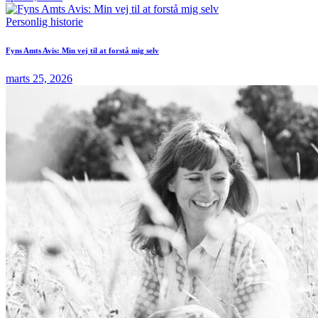
Personlig historie
Fyns Amts Avis: Min vej til at forstå mig selv
marts 25, 2026