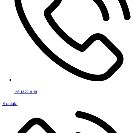
+45 42 20 11 09
Kontakt