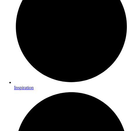
Inspiration