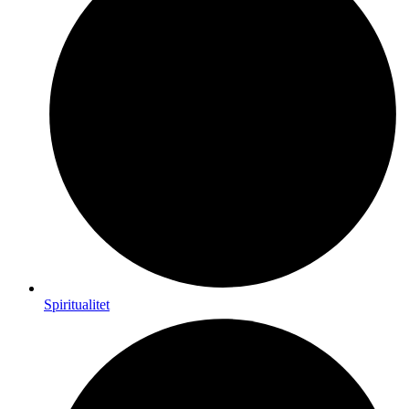
Spiritualitet