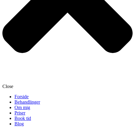
Close
Forside
Behandlinger
Om mig
Priser
Book tid
Blog