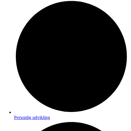
Personlig udvikling