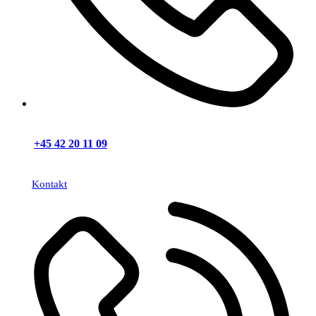
+45 42 20 11 09
Kontakt