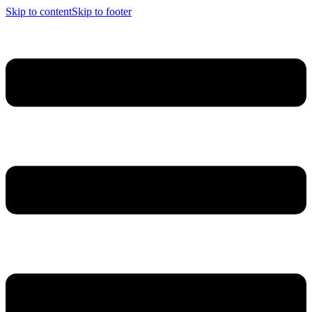
Skip to content
Skip to footer