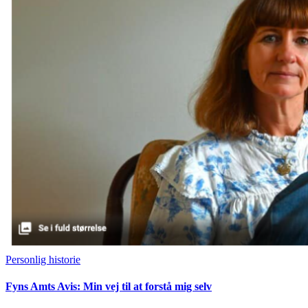
Personlig historie
Fyns Amts Avis: Min vej til at forstå mig selv