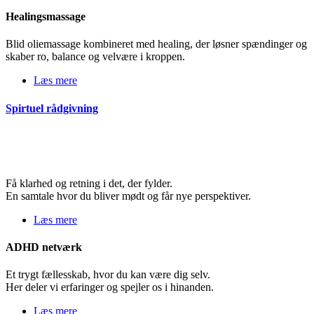
Healingsmassage
Blid oliemassage kombineret med healing, der løsner spændinger og
skaber ro, balance og velvære i kroppen.
Læs mere
Spirtuel rådgivning
Få klarhed og retning i det, der fylder.
En samtale hvor du bliver mødt og får nye perspektiver.
Læs mere
ADHD netværk
Et trygt fællesskab, hvor du kan være dig selv.
Her deler vi erfaringer og spejler os i hinanden.
Læs mere