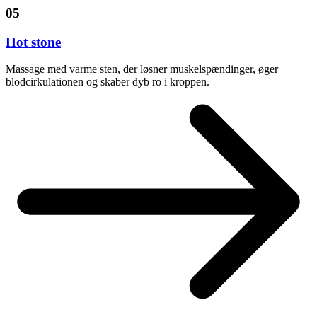
05
Hot stone
Massage med varme sten, der løsner muskelspændinger, øger
blodcirkulationen og skaber dyb ro i kroppen.