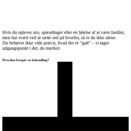
Hvis du oplever uro, spændinger eller en følelse af at være fastlåst,
men har svært ved at sætte ord på hvorfor, så er du ikke alene.
Du behøver ikke vide præcis, hvad der er “galt” – vi tager
udgangspunkt i det, du mærker.
Hvordan foregår en behandling?