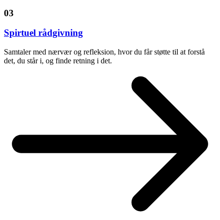
03
Spirtuel rådgivning
Samtaler med nærvær og refleksion, hvor du får støtte til at forstå
det, du står i, og finde retning i det.