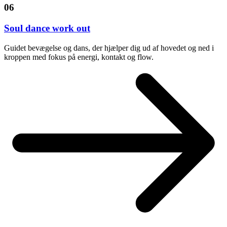
06
Soul dance work out
Guidet bevægelse og dans, der hjælper dig ud af hovedet og ned i
kroppen med fokus på energi, kontakt og flow.