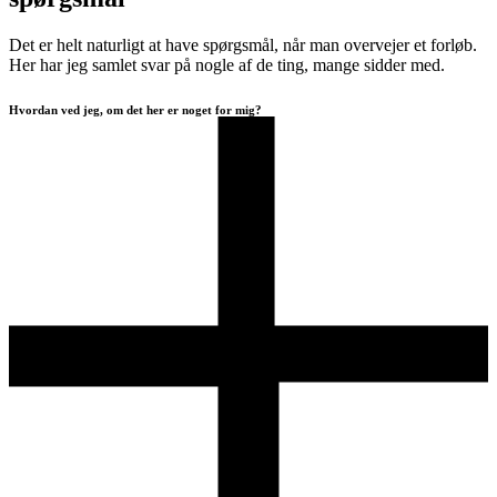
Det er helt naturligt at have spørgsmål, når man overvejer et forløb.
Her har jeg samlet svar på nogle af de ting, mange sidder med.
Hvordan ved jeg, om det her er noget for mig?