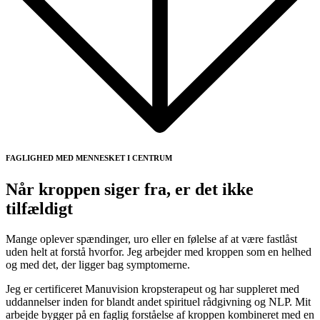
FAGLIGHED MED MENNESKET I CENTRUM
Når kroppen siger fra,
er det ikke
tilfældigt
Mange oplever spændinger, uro eller en følelse af at være fastlåst
uden helt at forstå hvorfor. Jeg arbejder med kroppen som en helhed
og med det, der ligger bag symptomerne.
Jeg er certificeret Manuvision kropsterapeut og har suppleret med
uddannelser inden for blandt andet spirituel rådgivning og NLP. Mit
arbejde bygger på en faglig forståelse af kroppen kombineret med en