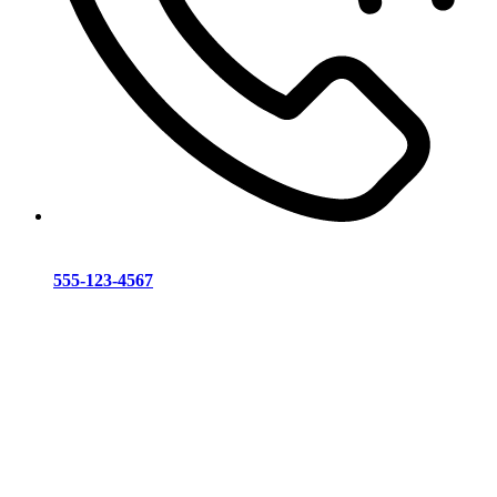
555-123-4567