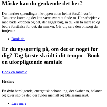
Måske kan du genkende det her?
Du mærker spændinger i kroppen uden helt at forstå hvorfor.
Tankerne kører, og det kan være svært at finde ro. Her arbejder vi
med både kroppen og det, der ligger bag, så du kan få mere ro og
bedre forståelse for det, du mærker. Giv dig selv den omsorg du
fortjener.
Book tid
Er du nysgerrig på, om det er noget for
dig?
Tag første skridt i dit tempo -
Book
en uforpligtende samtale
Book en samtale
Healing
En dybt beroligende, energetisk behandling, der skaber ro, balance
og giver slip på det, der fylder mentalt og følelsesmæssigt.
Læs mere