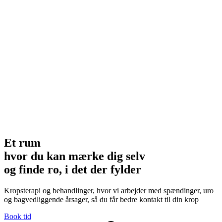
Et rum
hvor du kan mærke dig selv
og finde ro, i det der fylder
Kropsterapi og behandlinger, hvor vi arbejder med spændinger, uro
og bagvedliggende årsager, så du får bedre kontakt til din krop
Book tid