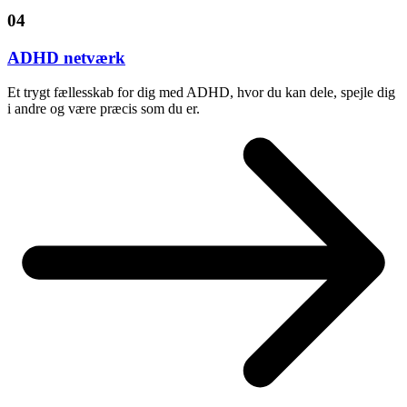
04
ADHD netværk
Et trygt fællesskab for dig med ADHD, hvor du kan dele, spejle dig
i andre og være præcis som du er.