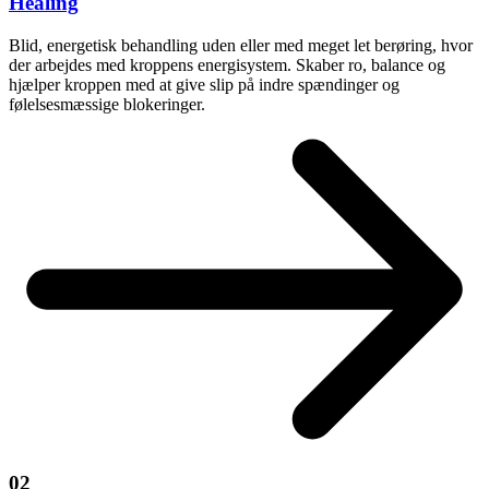
Healing
Blid, energetisk behandling uden eller med meget let berøring, hvor
der arbejdes med kroppens energisystem. Skaber ro, balance og
hjælper kroppen med at give slip på indre spændinger og
følelsesmæssige blokeringer.
02