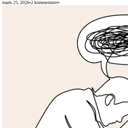
marts 25, 2026
•
2 kommentarer
•