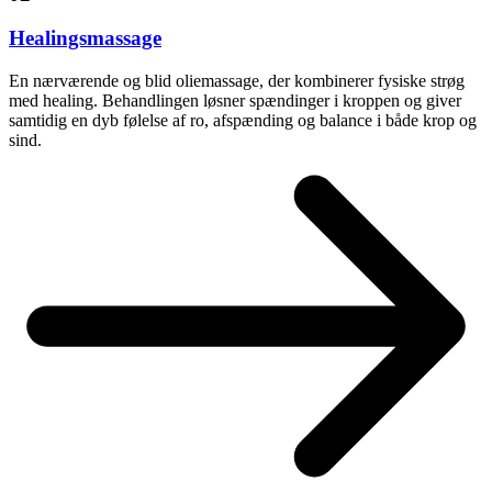
Healingsmassage
En nærværende og blid oliemassage, der kombinerer fysiske strøg
med healing. Behandlingen løsner spændinger i kroppen og giver
samtidig en dyb følelse af ro, afspænding og balance i både krop og
sind.