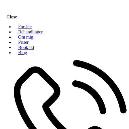
Close
Forside
Behandlinger
Om mig
Priser
Book tid
Blog