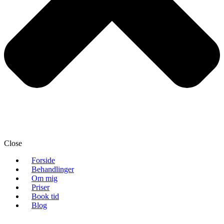
Close
Forside
Behandlinger
Om mig
Priser
Book tid
Blog